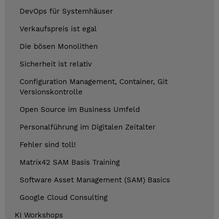
DevOps für Systemhäuser
Verkaufspreis ist egal
Die bösen Monolithen
Sicherheit ist relativ
Configuration Management, Container, Git
Versionskontrolle
Open Source im Business Umfeld
Personalführung im Digitalen Zeitalter
Fehler sind toll!
Matrix42 SAM Basis Training
Software Asset Management (SAM) Basics
Google Cloud Consulting
KI Workshops