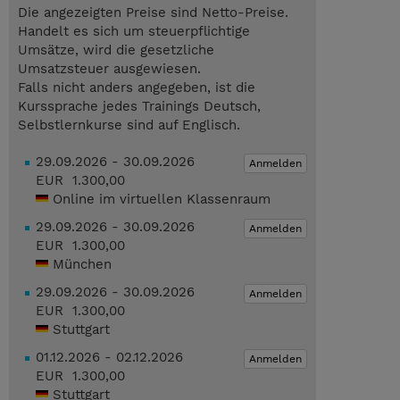
Die angezeigten Preise sind Netto-Preise.
Handelt es sich um steuerpflichtige
Umsätze, wird die gesetzliche
Umsatzsteuer ausgewiesen.
Falls nicht anders angegeben, ist die
Kurssprache jedes Trainings Deutsch,
Selbstlernkurse sind auf Englisch.
29.09.2026 - 30.09.2026
Anmelden
EUR 1.300,00
Online im virtuellen Klassenraum
29.09.2026 - 30.09.2026
Anmelden
EUR 1.300,00
München
29.09.2026 - 30.09.2026
Anmelden
EUR 1.300,00
Stuttgart
01.12.2026 - 02.12.2026
Anmelden
EUR 1.300,00
Stuttgart