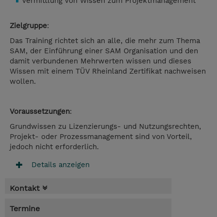
Vermittlung von Wissen zum Projektmanagement
Zielgruppe
:
Das Training richtet sich an alle, die mehr zum Thema
SAM, der Einführung einer SAM Organisation und den
damit verbundenen Mehrwerten wissen und dieses
Wissen mit einem TÜV Rheinland Zertifikat nachweisen
wollen.
Voraussetzungen
:
Grundwissen zu Lizenzierungs- und Nutzungsrechten,
Projekt- oder Prozessmanagement sind von Vorteil,
jedoch nicht erforderlich.
Details anzeigen
Kontakt
Termine