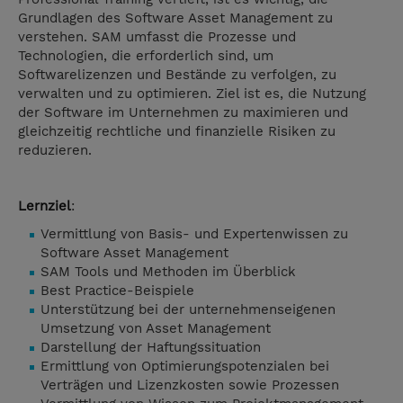
Grundlagen des Software Asset Management zu
verstehen. SAM umfasst die Prozesse und
Technologien, die erforderlich sind, um
Softwarelizenzen und Bestände zu verfolgen, zu
verwalten und zu optimieren. Ziel ist es, die Nutzung
der Software im Unternehmen zu maximieren und
gleichzeitig rechtliche und finanzielle Risiken zu
reduzieren.
Lernziel
:
Vermittlung von Basis- und Expertenwissen zu
Software Asset Management
SAM Tools und Methoden im Überblick
Best Practice-Beispiele
Unterstützung bei der unternehmenseigenen
Umsetzung von Asset Management
Darstellung der Haftungssituation
Ermittlung von Optimierungspotenzialen bei
Verträgen und Lizenzkosten sowie Prozessen