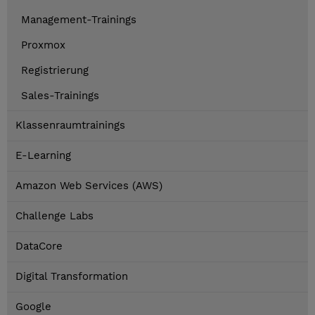
Management-Trainings
Proxmox
Registrierung
Sales-Trainings
Klassenraumtrainings
E-Learning
Amazon Web Services (AWS)
Challenge Labs
DataCore
Digital Transformation
Google