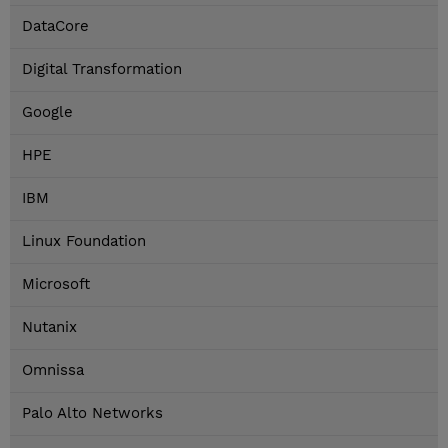
DataCore
Digital Transformation
Google
HPE
IBM
Linux Foundation
Microsoft
Nutanix
Omnissa
Palo Alto Networks