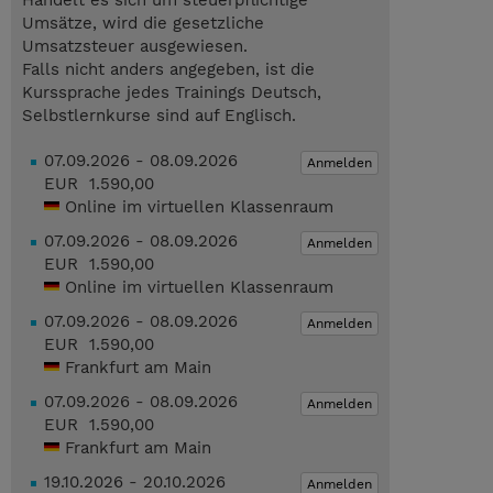
Handelt es sich um steuerpflichtige
Umsätze, wird die gesetzliche
Umsatzsteuer ausgewiesen.
Falls nicht anders angegeben, ist die
Kurssprache jedes Trainings Deutsch,
Selbstlernkurse sind auf Englisch.
07.09.2026 - 08.09.2026
Anmelden
EUR 1.590,00
Online im virtuellen Klassenraum
07.09.2026 - 08.09.2026
Anmelden
EUR 1.590,00
Online im virtuellen Klassenraum
07.09.2026 - 08.09.2026
Anmelden
EUR 1.590,00
Frankfurt am Main
07.09.2026 - 08.09.2026
Anmelden
EUR 1.590,00
Frankfurt am Main
19.10.2026 - 20.10.2026
Anmelden