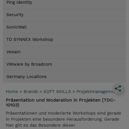
Ping Identity
Security
SonicWall
TD SYNNEX Workshop
Veeam
VMware by Broadcom
Germany Locations
Home
>
Brands
>
SOFT SKILLS
>
Projektmanagement
Präsentation und Moderation in Projekten (TDC-
10103)
Präsentationen und moderierte Workshops sind gerade
in Projekten eine besondere Herausforderung. Gerade
hier gilt es das Besondere dieser