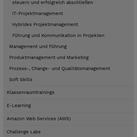
steuern und erfolgreich abschließen
IT-Projektmanagement
Hybrides Projektmanagement
Führung und Kommunikation in Projekten
Management und Führung
Produktmanagement und Marketing
Prozess-, Change- und Qualitätsmanagement
Soft Skills
Klassenraumtrainings
E-Learning
Amazon Web Services (AWS)
Challenge Labs