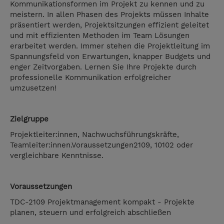
Kommunikationsformen im Projekt zu kennen und zu
meistern. In allen Phasen des Projekts müssen Inhalte
präsentiert werden, Projektsitzungen effizient geleitet
und mit effizienten Methoden im Team Lösungen
erarbeitet werden. Immer stehen die Projektleitung im
Spannungsfeld von Erwartungen, knapper Budgets und
enger Zeitvorgaben. Lernen Sie Ihre Projekte durch
professionelle Kommunikation erfolgreicher
umzusetzen!
Zielgruppe
Projektleiter:innen, Nachwuchsführungskräfte,
Teamleiter:innen.Voraussetzungen2109, 10102 oder
vergleichbare Kenntnisse.
Voraussetzungen
TDC-2109
Projektmanagement kompakt - Projekte
planen, steuern und erfolgreich abschließen