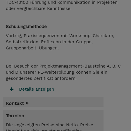
TDC-10102
Führung und Kommunikation in Projekten
oder vergleichbare Kenntnisse.
Schulungsmethode
Vortrag, Praxissequenzen mit Workshop-Charakter,
Selbstreflexion, Reflexion in der Gruppe,
Gruppenarbeit, Übungen.
Bei Besuch der Projektmanagement-Bausteine A, B, C
und D unserer PL-Weiterbildung können Sie ein
gesondertes Zertifikat anfordern.
Details anzeigen
Kontakt
Termine
Die angezeigten Preise sind Netto-Preise.