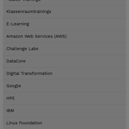
Klassenraumtrainings
E-Learning
Amazon Web Services (AWS)
Challenge Labs
DataCore
Digital Transformation
Google
HPE
IBM
Linux Foundation