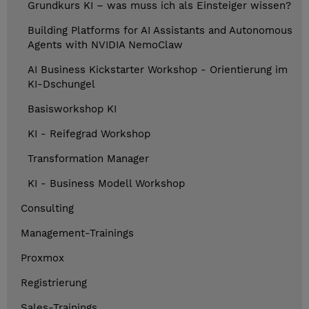
Grundkurs KI – was muss ich als Einsteiger wissen?
Building Platforms for AI Assistants and Autonomous
Agents with NVIDIA NemoClaw
AI Business Kickstarter Workshop - Orientierung im
KI-Dschungel
Basisworkshop KI
KI - Reifegrad Workshop
Transformation Manager
KI - Business Modell Workshop
Consulting
Management-Trainings
Proxmox
Registrierung
Sales-Trainings