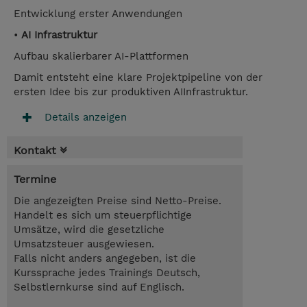
Entwicklung erster Anwendungen
•
AI Infrastruktur
Aufbau skalierbarer AI-Plattformen
Damit entsteht eine klare Projektpipeline von der
ersten Idee bis zur produktiven AIInfrastruktur.
Details anzeigen
Kontakt
Termine
Die angezeigten Preise sind Netto-Preise.
Handelt es sich um steuerpflichtige
Umsätze, wird die gesetzliche
Umsatzsteuer ausgewiesen.
Falls nicht anders angegeben, ist die
Kurssprache jedes Trainings Deutsch,
Selbstlernkurse sind auf Englisch.