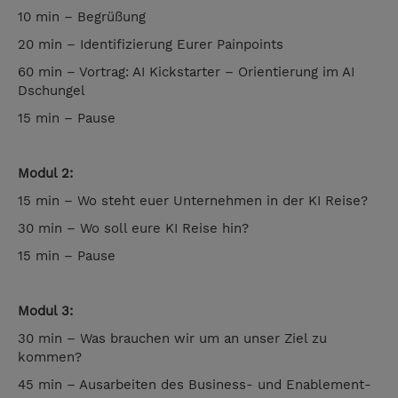
10 min – Begrüßung
20 min – Identifizierung Eurer Painpoints
60 min – Vortrag: AI Kickstarter – Orientierung im AI
Dschungel
15 min – Pause
Modul 2:
15 min – Wo steht euer Unternehmen in der KI Reise?
30 min – Wo soll eure KI Reise hin?
15 min – Pause
Modul 3:
30 min – Was brauchen wir um an unser Ziel zu
kommen?
45 min – Ausarbeiten des Business- und Enablement-