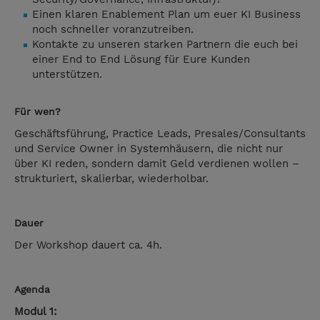
Einen klaren Enablement Plan um euer KI Business
noch schneller voranzutreiben.
Kontakte zu unseren starken Partnern die euch bei
einer End to End Lösung für Eure Kunden
unterstützen.
Für wen?
Geschäftsführung, Practice Leads, Presales/Consultants
und Service Owner in Systemhäusern, die nicht nur
über KI reden, sondern damit Geld verdienen wollen –
strukturiert, skalierbar, wiederholbar.
Dauer
Der Workshop dauert ca. 4h.
Agenda
Modul 1: