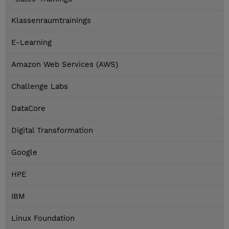
Klassenraumtrainings
E-Learning
Amazon Web Services (AWS)
Challenge Labs
DataCore
Digital Transformation
Google
HPE
IBM
Linux Foundation