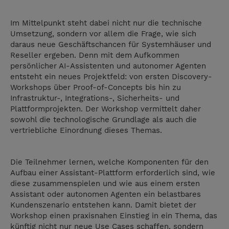
Im Mittelpunkt steht dabei nicht nur die technische
Umsetzung, sondern vor allem die Frage, wie sich
daraus neue Geschäftschancen für Systemhäuser und
Reseller ergeben. Denn mit dem Aufkommen
persönlicher AI-Assistenten und autonomer Agenten
entsteht ein neues Projektfeld: von ersten Discovery-
Workshops über Proof-of-Concepts bis hin zu
Infrastruktur-, Integrations-, Sicherheits- und
Plattformprojekten. Der Workshop vermittelt daher
sowohl die technologische Grundlage als auch die
vertriebliche Einordnung dieses Themas.
Die Teilnehmer lernen, welche Komponenten für den
Aufbau einer Assistant-Plattform erforderlich sind, wie
diese zusammenspielen und wie aus einem ersten
Assistant oder autonomen Agenten ein belastbares
Kundenszenario entstehen kann. Damit bietet der
Workshop einen praxisnahen Einstieg in ein Thema, das
künftig nicht nur neue Use Cases schaffen, sondern