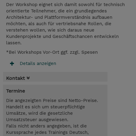
Der Workshop eignet sich damit sowohl für technisch
orientierte Teilnehmer, die ein grundlegendes
Architektur- und Plattformverständnis aufbauen
möchten, als auch für vertriebsnahe Rollen, die
verstehen wollen, wie sich daraus neue
Kundenprojekte und Geschäftschancen entwickeln
lassen.
*Bei Workshops Vor-Ort ggf. zzgl. Spesen
Details anzeigen
Kontakt
Termine
Die angezeigten Preise sind Netto-Preise.
Handelt es sich um steuerpflichtige
Umsätze, wird die gesetzliche
Umsatzsteuer ausgewiesen.
Falls nicht anders angegeben, ist die
Kurssprache jedes Trainings Deutsch,