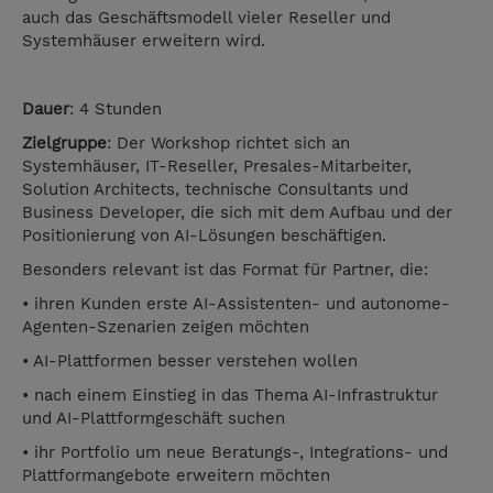
auch das Geschäftsmodell vieler Reseller und
Systemhäuser erweitern wird.
Dauer
: 4 Stunden
Zielgruppe
: Der Workshop richtet sich an
Systemhäuser, IT-Reseller, Presales-Mitarbeiter,
Solution Architects, technische Consultants und
Business Developer, die sich mit dem Aufbau und der
Positionierung von AI-Lösungen beschäftigen.
Besonders relevant ist das Format für Partner, die:
• ihren Kunden erste AI-Assistenten- und autonome-
Agenten-Szenarien zeigen möchten
• AI-Plattformen besser verstehen wollen
• nach einem Einstieg in das Thema AI-Infrastruktur
und AI-Plattformgeschäft suchen
• ihr Portfolio um neue Beratungs-, Integrations- und
Plattformangebote erweitern möchten