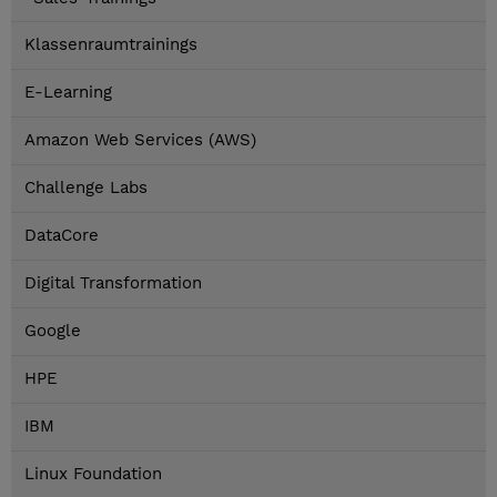
Klassenraumtrainings
E-Learning
Amazon Web Services (AWS)
Challenge Labs
DataCore
Digital Transformation
Google
HPE
IBM
Linux Foundation