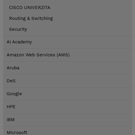
CISCO UNIVERZITA
Routing & Switching
Security
AI Academy
Amazon Web Services (AWS)
Aruba
Dell
Google
HPE
IBM
Microsoft