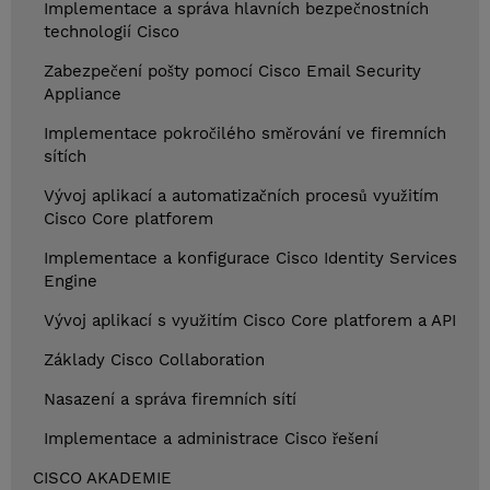
Implementace a správa hlavních bezpečnostních
technologií Cisco
Zabezpečení pošty pomocí Cisco Email Security
Appliance
Implementace pokročilého směrování ve firemních
sítích
Vývoj aplikací a automatizačních procesů využitím
Cisco Core platforem
Implementace a konfigurace Cisco Identity Services
Engine
Vývoj aplikací s využitím Cisco Core platforem a API
Základy Cisco Collaboration
Nasazení a správa firemních sítí
Implementace a administrace Cisco řešení
CISCO AKADEMIE