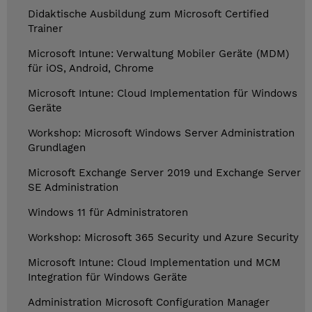
Didaktische Ausbildung zum Microsoft Certified
Trainer
Microsoft Intune: Verwaltung Mobiler Geräte (MDM)
für iOS, Android, Chrome
Microsoft Intune: Cloud Implementation für Windows
Geräte
Workshop: Microsoft Windows Server Administration
Grundlagen
Microsoft Exchange Server 2019 und Exchange Server
SE Administration
Windows 11 für Administratoren
Workshop: Microsoft 365 Security und Azure Security
Microsoft Intune: Cloud Implementation und MCM
Integration für Windows Geräte
Administration Microsoft Configuration Manager