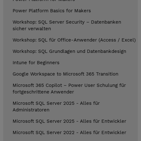
Power Platform Basics for Makers
Workshop: SQL Server Security – Datenbanken
sicher verwalten
Workshop: SQL für Office-Anwender (Access / Excel)
Workshop: SQL Grundlagen und Datenbankdesign
Intune for Beginners
Google Workspace to Microsoft 365 Transition
Microsoft 365 Copilot – Power User Schulung für
fortgeschrittene Anwender
Microsoft SQL Server 2025 - Alles für
Administratoren
Microsoft SQL Server 2025 - Alles für Entwickler
Microsoft SQL Server 2022 - Alles für Entwickler