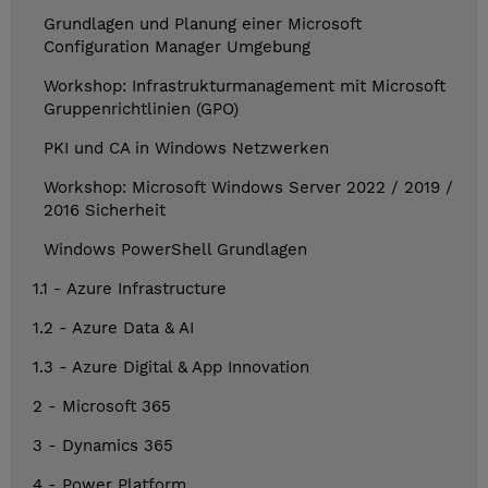
Grundlagen und Planung einer Microsoft
Configuration Manager Umgebung
Workshop: Infrastrukturmanagement mit Microsoft
Gruppenrichtlinien (GPO)
PKI und CA in Windows Netzwerken
Workshop: Microsoft Windows Server 2022 / 2019 /
2016 Sicherheit
Windows PowerShell Grundlagen
1.1 - Azure Infrastructure
1.2 - Azure Data & AI
1.3 - Azure Digital & App Innovation
2 - Microsoft 365
3 - Dynamics 365
4 - Power Platform