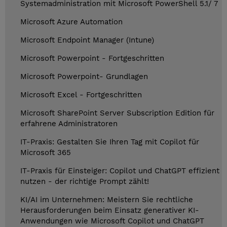
Systemadministration mit Microsoft PowerShell 5.1/ 7
Microsoft Azure Automation
Microsoft Endpoint Manager (Intune)
Microsoft Powerpoint - Fortgeschritten
Microsoft Powerpoint- Grundlagen
Microsoft Excel - Fortgeschritten
Microsoft SharePoint Server Subscription Edition für
erfahrene Administratoren
IT-Praxis: Gestalten Sie Ihren Tag mit Copilot für
Microsoft 365
IT-Praxis für Einsteiger: Copilot und ChatGPT effizient
nutzen - der richtige Prompt zählt!
KI/AI im Unternehmen: Meistern Sie rechtliche
Herausforderungen beim Einsatz generativer KI-
Anwendungen wie Microsoft Copilot und ChatGPT