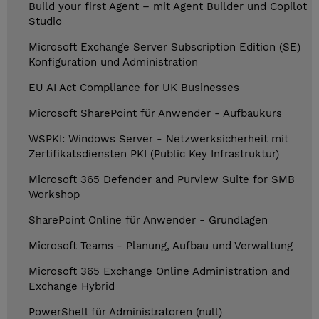
Build your first Agent – mit Agent Builder und Copilot
Studio
Microsoft Exchange Server Subscription Edition (SE)
Konfiguration und Administration
EU AI Act Compliance for UK Businesses
Microsoft SharePoint für Anwender - Aufbaukurs
WSPKI: Windows Server - Netzwerksicherheit mit
Zertifikatsdiensten PKI (Public Key Infrastruktur)
Microsoft 365 Defender and Purview Suite for SMB
Workshop
SharePoint Online für Anwender - Grundlagen
Microsoft Teams - Planung, Aufbau und Verwaltung
Microsoft 365 Exchange Online Administration and
Exchange Hybrid
PowerShell für Administratoren (null)