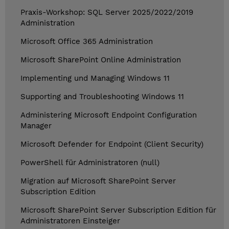
Praxis-Workshop: SQL Server 2025/2022/2019
Administration
Microsoft Office 365 Administration
Microsoft SharePoint Online Administration
Implementing und Managing Windows 11
Supporting and Troubleshooting Windows 11
Administering Microsoft Endpoint Configuration
Manager
Microsoft Defender for Endpoint (Client Security)
PowerShell für Administratoren (null)
Migration auf Microsoft SharePoint Server
Subscription Edition
Microsoft SharePoint Server Subscription Edition für
Administratoren Einsteiger