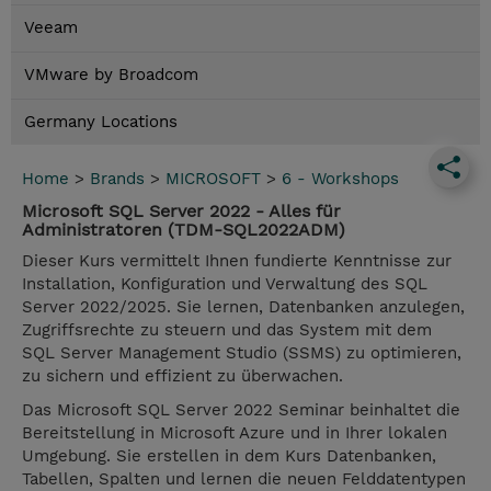
Veeam
VMware by Broadcom
Germany Locations
Home
>
Brands
>
MICROSOFT
>
6 - Workshops
Microsoft SQL Server 2022 - Alles für
Administratoren (TDM-SQL2022ADM)
Dieser Kurs vermittelt Ihnen fundierte Kenntnisse zur
Installation, Konfiguration und Verwaltung des SQL
Server 2022/2025. Sie lernen, Datenbanken anzulegen,
Zugriffsrechte zu steuern und das System mit dem
SQL Server Management Studio (SSMS) zu optimieren,
zu sichern und effizient zu überwachen.
Das Microsoft SQL Server 2022 Seminar beinhaltet die
Bereitstellung in Microsoft Azure und in Ihrer lokalen
Umgebung. Sie erstellen in dem Kurs Datenbanken,
Tabellen, Spalten und lernen die neuen Felddatentypen