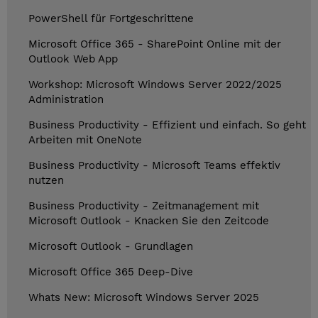
PowerShell für Fortgeschrittene
Microsoft Office 365 - SharePoint Online mit der
Outlook Web App
Workshop: Microsoft Windows Server 2022/2025
Administration
Business Productivity - Effizient und einfach. So geht
Arbeiten mit OneNote
Business Productivity - Microsoft Teams effektiv
nutzen
Business Productivity - Zeitmanagement mit
Microsoft Outlook - Knacken Sie den Zeitcode
Microsoft Outlook - Grundlagen
Microsoft Office 365 Deep-Dive
Whats New: Microsoft Windows Server 2025