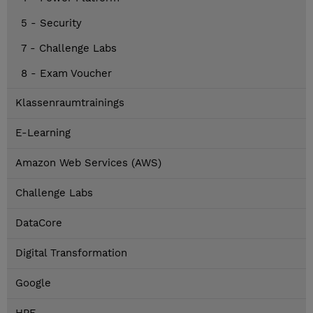
5 - Security
7 - Challenge Labs
8 - Exam Voucher
Klassenraumtrainings
E-Learning
Amazon Web Services (AWS)
Challenge Labs
DataCore
Digital Transformation
Google