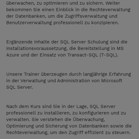
überwachen, zu optimieren und zu sichern. Weiter
bekommen Sie einen Einblick in die Rechteverwaltung
der Datenbanken, um die Zugriffsverwaltung und
Benutzerverwaltung professionell zu konzipieren.
Ergänzende Inhalte der SQL Server Schulung sind die
Installationsvoraussetzung, die Bereitstellung in MS
Azure und der Einsatz von Transact-SQL (T-SQL).
Unsere Trainer überzeugen durch langjährige Erfahrung
in der Verwaltung und Administration von Microsoft
SQL Server.
Nach dem Kurs sind Sie in der Lage, SQL Server
professionell zu installieren, zu konfigurieren und zu
verwalten. Sie verstehen die Überwachung,
Optimierung und Sicherung von Datenbanken sowie die
Rechteverwaltung, um den Zugriff effizient zu steuern.