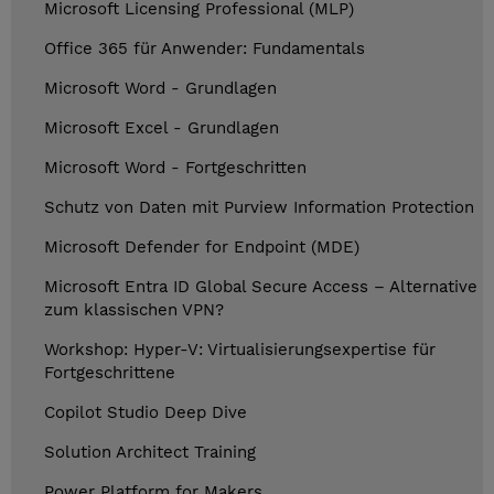
Microsoft Licensing Professional (MLP)
Office 365 für Anwender: Fundamentals
Microsoft Word - Grundlagen
Microsoft Excel - Grundlagen
Microsoft Word - Fortgeschritten
Schutz von Daten mit Purview Information Protection
Microsoft Defender for Endpoint (MDE)
Microsoft Entra ID Global Secure Access – Alternative
zum klassischen VPN?
Workshop: Hyper-V: Virtualisierungsexpertise für
Fortgeschrittene
Copilot Studio Deep Dive
Solution Architect Training
Power Platform for Makers