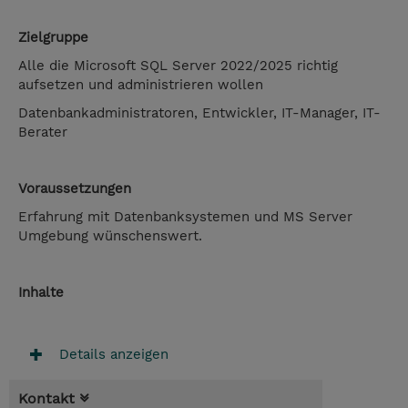
Zielgruppe
Alle die Microsoft SQL Server 2022/2025 richtig
aufsetzen und administrieren wollen
Datenbankadministratoren, Entwickler, IT-Manager, IT-
Berater
Voraussetzungen
Erfahrung mit Datenbanksystemen und MS Server
Umgebung wünschenswert.
Inhalte
Details anzeigen
Kontakt