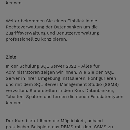
kennen.
Weiter bekommen Sie einen Einblick in die
Rechteverwaltung der Datenbanken um die
Zugriffsverwaltung und Benutzerverwaltung
professionell zu konzipieren.
Ziele
In der Schulung SQL Server 2022 - Alles für
Administratoren zeigen wir Ihnen, wie Sie den SQL
Server in Ihrer Umgebung installieren, konfigurieren
und mit dem SQL Server Management Studio (SSMS)
verwalten. Sie erstellen in dem Kurs Datenbanken,
Tabellen, Spalten und lernen die neuen Felddatentypen
kennen.
Der Kurs bietet Ihnen die Möglichkeit, anhand
praktischer Beispiele das DBMS mit dem SSMS zu