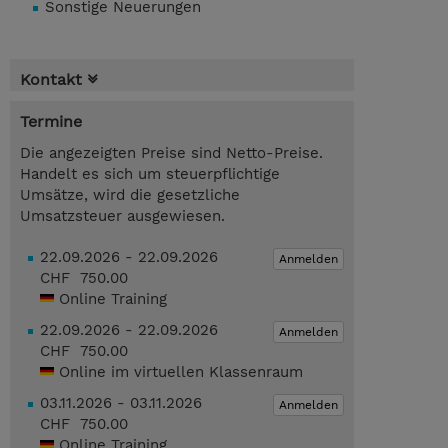
Sonstige Neuerungen
Kontakt
Termine
Die angezeigten Preise sind Netto-Preise.
Handelt es sich um steuerpflichtige
Umsätze, wird die gesetzliche
Umsatzsteuer ausgewiesen.
22.09.2026 - 22.09.2026
Anmelden
CHF 750.00
Online Training
22.09.2026 - 22.09.2026
Anmelden
CHF 750.00
Online im virtuellen Klassenraum
03.11.2026 - 03.11.2026
Anmelden
CHF 750.00
Online Training