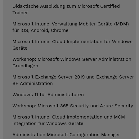
Didaktische Ausbildung zum Microsoft Certified
Trainer
Microsoft Intune: Verwaltung Mobiler Geräte (MDM)
für iOS, Android, Chrome
Microsoft Intune: Cloud Implementation für Windows
Geräte
Workshop: Microsoft Windows Server Administration
Grundlagen
Microsoft Exchange Server 2019 und Exchange Server
SE Administration
Windows 11 für Administratoren
Workshop: Microsoft 365 Security und Azure Security
Microsoft Intune: Cloud Implementation und MCM
Integration für Windows Geräte
Administration Microsoft Configuration Manager