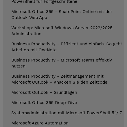
PowerShell für Fortgeschrittene
Microsoft Office 365 - SharePoint Online mit der
Outlook Web App
Workshop: Microsoft Windows Server 2022/2025
Administration
Business Productivity - Effizient und einfach. So geht
Arbeiten mit OneNote
Business Productivity - Microsoft Teams effektiv
nutzen
Business Productivity - Zeitmanagement mit
Microsoft Outlook - Knacken Sie den Zeitcode
Microsoft Outlook - Grundlagen
Microsoft Office 365 Deep-Dive
Systemadministration mit Microsoft PowerShell 5.1/ 7
Microsoft Azure Automation