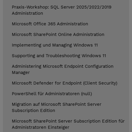
Praxis-Workshop: SQL Server 2025/2022/2019
Administration
Microsoft Office 365 Administration
Microsoft SharePoint Online Administration
Implementing und Managing Windows 11
Supporting and Troubleshooting Windows 11
Administering Microsoft Endpoint Configuration
Manager
Microsoft Defender for Endpoint (Client Security)
PowerShell für Administratoren (null)
Migration auf Microsoft SharePoint Server
Subscription Edition
Microsoft SharePoint Server Subscription Edition für
Administratoren Einsteiger