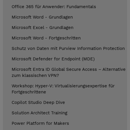
Office 365 für Anwender: Fundamentals
Microsoft Word - Grundlagen
Microsoft Excel - Grundlagen
Microsoft Word - Fortgeschritten
Schutz von Daten mit Purview Information Protection
Microsoft Defender for Endpoint (MDE)
Microsoft Entra ID Global Secure Access – Alternative
zum klassischen VPN?
Workshop: Hyper-V: Virtualisierungsexpertise für
Fortgeschrittene
Copilot Studio Deep Dive
Solution Architect Training
Power Platform for Makers