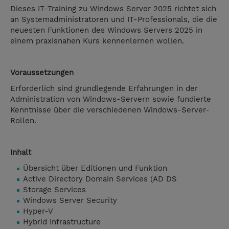
Dieses IT-Training zu Windows Server 2025 richtet sich
an Systemadministratoren und IT-Professionals, die die
neuesten Funktionen des Windows Servers 2025 in
einem praxisnahen Kurs kennenlernen wollen.
Voraussetzungen
Erforderlich sind grundlegende Erfahrungen in der
Administration von Windows-Servern sowie fundierte
Kenntnisse über die verschiedenen Windows-Server-
Rollen.
Inhalt
Übersicht über Editionen und Funktion
Active Directory Domain Services (AD DS
Storage Services
Windows Server Security
Hyper-V
Hybrid Infrastructure