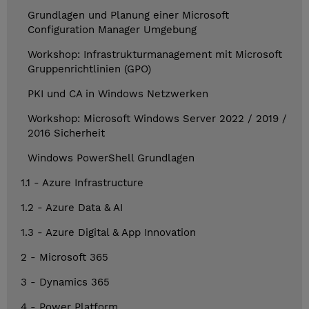
Grundlagen und Planung einer Microsoft
Configuration Manager Umgebung
Workshop: Infrastrukturmanagement mit Microsoft
Gruppenrichtlinien (GPO)
PKI und CA in Windows Netzwerken
Workshop: Microsoft Windows Server 2022 / 2019 /
2016 Sicherheit
Windows PowerShell Grundlagen
1.1 - Azure Infrastructure
1.2 - Azure Data & AI
1.3 - Azure Digital & App Innovation
2 - Microsoft 365
3 - Dynamics 365
4 - Power Platform