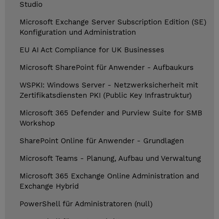
Studio
Microsoft Exchange Server Subscription Edition (SE)
Konfiguration und Administration
EU AI Act Compliance for UK Businesses
Microsoft SharePoint für Anwender - Aufbaukurs
WSPKI: Windows Server - Netzwerksicherheit mit
Zertifikatsdiensten PKI (Public Key Infrastruktur)
Microsoft 365 Defender and Purview Suite for SMB
Workshop
SharePoint Online für Anwender - Grundlagen
Microsoft Teams - Planung, Aufbau und Verwaltung
Microsoft 365 Exchange Online Administration and
Exchange Hybrid
PowerShell für Administratoren (null)