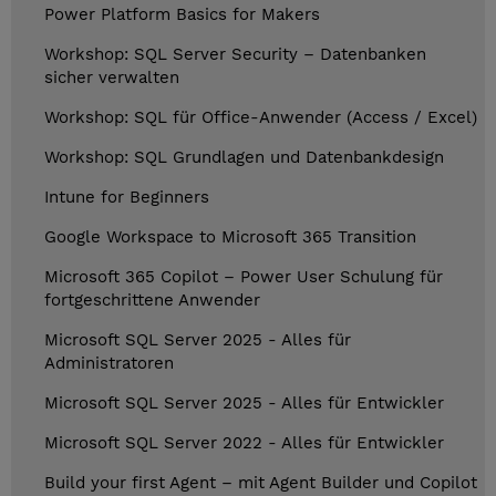
Power Platform Basics for Makers
Workshop: SQL Server Security – Datenbanken
sicher verwalten
Workshop: SQL für Office-Anwender (Access / Excel)
Workshop: SQL Grundlagen und Datenbankdesign
Intune for Beginners
Google Workspace to Microsoft 365 Transition
Microsoft 365 Copilot – Power User Schulung für
fortgeschrittene Anwender
Microsoft SQL Server 2025 - Alles für
Administratoren
Microsoft SQL Server 2025 - Alles für Entwickler
Microsoft SQL Server 2022 - Alles für Entwickler
Build your first Agent – mit Agent Builder und Copilot