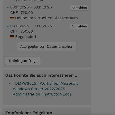
03.11.2026 - 03.11.2026
Anmelden
CHF 750.00
Online im virtuellen Klassenraum
03.11.2026 - 03.11.2026
Anmelden
CHF 750.00
Regensdorf
Alle geplanten Daten ansehen
Trainingsanfrage
Das könnte Sie auch interessieren…
TDM-WS025 : Workshop: Microsoft
Windows Server 2022/2025
Administration (Instructor-Led)
Empfohlener Folgekurs