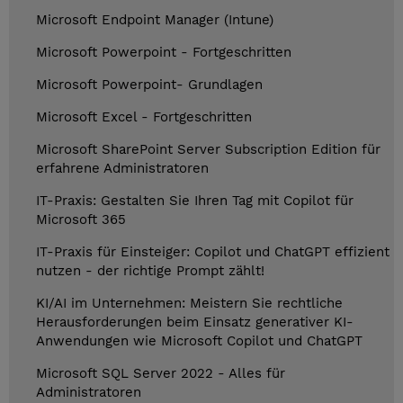
Microsoft Endpoint Manager (Intune)
Microsoft Powerpoint - Fortgeschritten
Microsoft Powerpoint- Grundlagen
Microsoft Excel - Fortgeschritten
Microsoft SharePoint Server Subscription Edition für
erfahrene Administratoren
IT-Praxis: Gestalten Sie Ihren Tag mit Copilot für
Microsoft 365
IT-Praxis für Einsteiger: Copilot und ChatGPT effizient
nutzen - der richtige Prompt zählt!
KI/AI im Unternehmen: Meistern Sie rechtliche
Herausforderungen beim Einsatz generativer KI-
Anwendungen wie Microsoft Copilot und ChatGPT
Microsoft SQL Server 2022 - Alles für
Administratoren