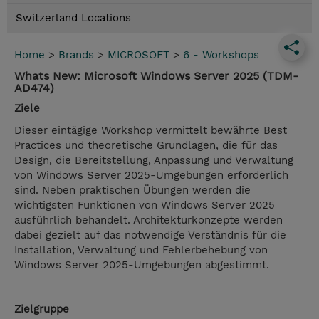
Switzerland Locations
Home
>
Brands
>
MICROSOFT
>
6 - Workshops
Whats New: Microsoft Windows Server 2025 (TDM-
AD474)
Ziele
Dieser eintägige Workshop vermittelt bewährte Best
Practices und theoretische Grundlagen, die für das
Design, die Bereitstellung, Anpassung und Verwaltung
von Windows Server 2025-Umgebungen erforderlich
sind. Neben praktischen Übungen werden die
wichtigsten Funktionen von Windows Server 2025
ausführlich behandelt. Architekturkonzepte werden
dabei gezielt auf das notwendige Verständnis für die
Installation, Verwaltung und Fehlerbehebung von
Windows Server 2025-Umgebungen abgestimmt.
Zielgruppe