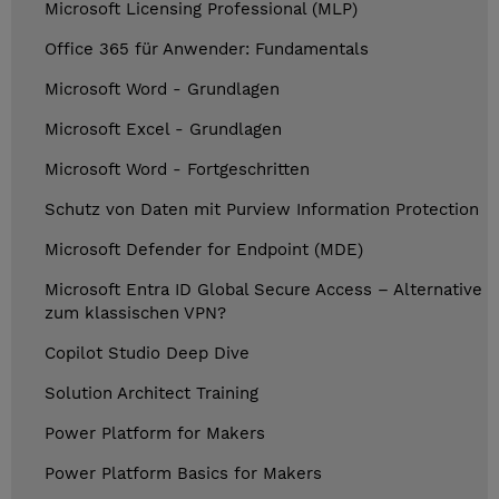
Microsoft Licensing Professional (MLP)
Office 365 für Anwender: Fundamentals
Microsoft Word - Grundlagen
Microsoft Excel - Grundlagen
Microsoft Word - Fortgeschritten
Schutz von Daten mit Purview Information Protection
Microsoft Defender for Endpoint (MDE)
Microsoft Entra ID Global Secure Access – Alternative
zum klassischen VPN?
Copilot Studio Deep Dive
Solution Architect Training
Power Platform for Makers
Power Platform Basics for Makers