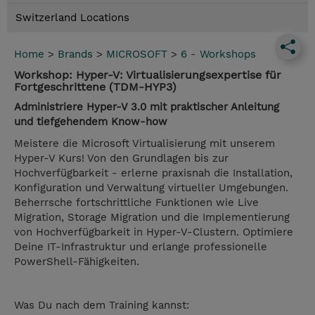
Switzerland Locations
Home
>
Brands
>
MICROSOFT
>
6 - Workshops
Workshop: Hyper-V: Virtualisierungsexpertise für
Fortgeschrittene (TDM-HYP3)
Administriere Hyper-V 3.0 mit praktischer Anleitung
und tiefgehendem Know-how
Meistere die Microsoft Virtualisierung mit unserem
Hyper-V Kurs! Von den Grundlagen bis zur
Hochverfügbarkeit - erlerne praxisnah die Installation,
Konfiguration und Verwaltung virtueller Umgebungen.
Beherrsche fortschrittliche Funktionen wie Live
Migration, Storage Migration und die Implementierung
von Hochverfügbarkeit in Hyper-V-Clustern. Optimiere
Deine IT-Infrastruktur und erlange professionelle
PowerShell-Fähigkeiten.
Was Du nach dem Training kannst: