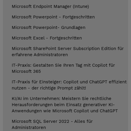
Microsoft Endpoint Manager (Intune)
Microsoft Powerpoint - Fortgeschritten
Microsoft Powerpoint- Grundlagen
Microsoft Excel - Fortgeschritten
Microsoft SharePoint Server Subscription Edition für
erfahrene Administratoren
IT-Praxis: Gestalten Sie Ihren Tag mit Copilot für
Microsoft 365
IT-Praxis für Einsteiger: Copilot und ChatGPT effizient
nutzen - der richtige Prompt zählt!
KI/AI im Unternehmen: Meistern Sie rechtliche
Herausforderungen beim Einsatz generativer KI-
Anwendungen wie Microsoft Copilot und ChatGPT
Microsoft SQL Server 2022 - Alles für
Administratoren