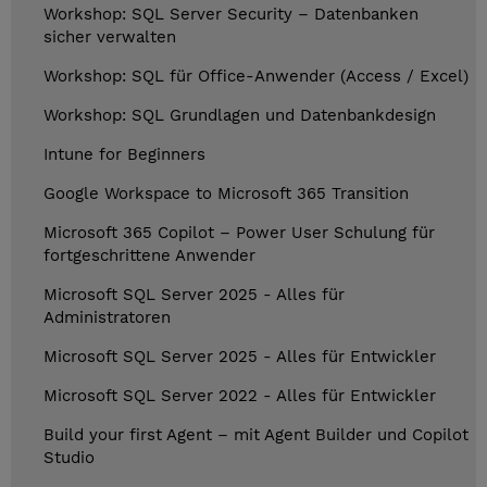
Workshop: SQL Server Security – Datenbanken
sicher verwalten
Workshop: SQL für Office-Anwender (Access / Excel)
Workshop: SQL Grundlagen und Datenbankdesign
Intune for Beginners
Google Workspace to Microsoft 365 Transition
Microsoft 365 Copilot – Power User Schulung für
fortgeschrittene Anwender
Microsoft SQL Server 2025 - Alles für
Administratoren
Microsoft SQL Server 2025 - Alles für Entwickler
Microsoft SQL Server 2022 - Alles für Entwickler
Build your first Agent – mit Agent Builder und Copilot
Studio