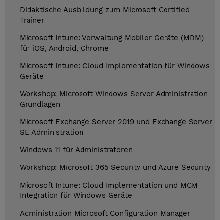
Didaktische Ausbildung zum Microsoft Certified
Trainer
Microsoft Intune: Verwaltung Mobiler Geräte (MDM)
für iOS, Android, Chrome
Microsoft Intune: Cloud Implementation für Windows
Geräte
Workshop: Microsoft Windows Server Administration
Grundlagen
Microsoft Exchange Server 2019 und Exchange Server
SE Administration
Windows 11 für Administratoren
Workshop: Microsoft 365 Security und Azure Security
Microsoft Intune: Cloud Implementation und MCM
Integration für Windows Geräte
Administration Microsoft Configuration Manager