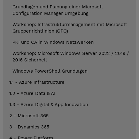
Grundlagen und Planung einer Microsoft
Configuration Manager Umgebung
Workshop: Infrastrukturmanagement mit Microsoft
Gruppenrichtlinien (GPO)
PKI und CA in Windows Netzwerken
Workshop: Microsoft Windows Server 2022 / 2019 /
2016 Sicherheit
Windows PowerShell Grundlagen
1.1 - Azure Infrastructure
1.2 - Azure Data & AI
1.3 - Azure Digital & App Innovation
2 - Microsoft 365
3 - Dynamics 365
4 - Power Platform