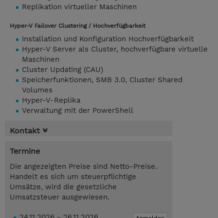
Replikation virtueller Maschinen
Hyper-V Failover Clustering / Hochverfügbarkeit
Installation und Konfiguration Hochverfügbarkeit
Hyper-V Server als Cluster, hochverfügbare virtuelle
Maschinen
Cluster Updating (CAU)
Speicherfunktionen, SMB 3.0, Cluster Shared
Volumes
Hyper-V-Replika
Verwaltung mit der PowerShell
Kontakt
Termine
Die angezeigten Preise sind Netto-Preise.
Handelt es sich um steuerpflichtige
Umsätze, wird die gesetzliche
Umsatzsteuer ausgewiesen.
24.11.2026 - 26.11.2026
Anmelden