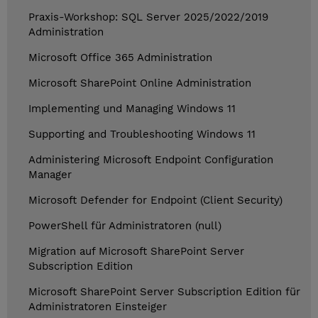
Praxis-Workshop: SQL Server 2025/2022/2019
Administration
Microsoft Office 365 Administration
Microsoft SharePoint Online Administration
Implementing und Managing Windows 11
Supporting and Troubleshooting Windows 11
Administering Microsoft Endpoint Configuration
Manager
Microsoft Defender for Endpoint (Client Security)
PowerShell für Administratoren (null)
Migration auf Microsoft SharePoint Server
Subscription Edition
Microsoft SharePoint Server Subscription Edition für
Administratoren Einsteiger