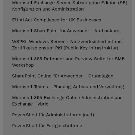
Microsoft Exchange Server Subscription Edition (SE)
Konfiguration und Administration
EU AI Act Compliance for UK Businesses
Microsoft SharePoint für Anwender - Aufbaukurs
WSPKI: Windows Server - Netzwerksicherheit mit
Zertifikatsdiensten PKI (Public Key Infrastruktur)
Microsoft 365 Defender and Purview Suite for SMB
Workshop
SharePoint Online für Anwender - Grundlagen
Microsoft Teams - Planung, Aufbau und Verwaltung
Microsoft 365 Exchange Online Administration and
Exchange Hybrid
PowerShell für Administratoren (null)
PowerShell für Fortgeschrittene