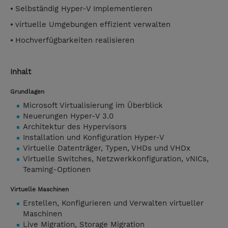
⦁ Selbständig Hyper-V Implementieren
⦁ virtuelle Umgebungen effizient verwalten
⦁ Hochverfügbarkeiten realisieren
Inhalt
Grundlagen
Microsoft Virtualisierung im Überblick
Neuerungen Hyper-V 3.0
Architektur des Hypervisors
Installation und Konfiguration Hyper-V
Virtuelle Datenträger, Typen, VHDs und VHDx
Virtuelle Switches, Netzwerkkonfiguration, vNICs,
Teaming-Optionen
Virtuelle Maschinen
Erstellen, Konfigurieren und Verwalten virtueller
Maschinen
Live Migration, Storage Migration