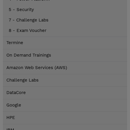
5 - Security
7 - Challenge Labs
8 - Exam Voucher
Termine
On Demand Trainings
Amazon Web Services (AWS)
Challenge Labs
DataCore
Google
HPE