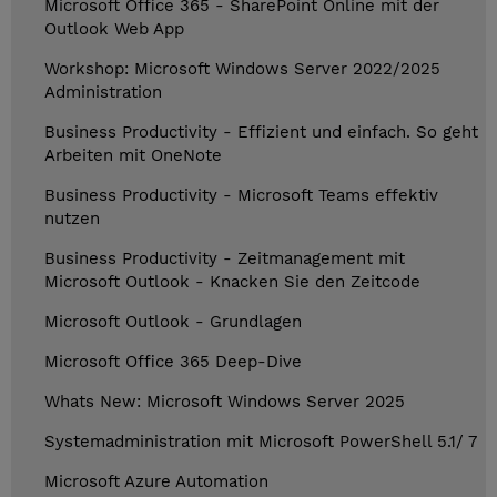
Microsoft Office 365 - SharePoint Online mit der
Outlook Web App
Workshop: Microsoft Windows Server 2022/2025
Administration
Business Productivity - Effizient und einfach. So geht
Arbeiten mit OneNote
Business Productivity - Microsoft Teams effektiv
nutzen
Business Productivity - Zeitmanagement mit
Microsoft Outlook - Knacken Sie den Zeitcode
Microsoft Outlook - Grundlagen
Microsoft Office 365 Deep-Dive
Whats New: Microsoft Windows Server 2025
Systemadministration mit Microsoft PowerShell 5.1/ 7
Microsoft Azure Automation