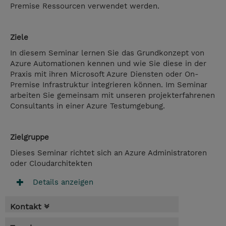
Premise Ressourcen verwendet werden.
Ziele
In diesem Seminar lernen Sie das Grundkonzept von
Azure Automationen kennen und wie Sie diese in der
Praxis mit ihren Microsoft Azure Diensten oder On-
Premise Infrastruktur integrieren können. Im Seminar
arbeiten Sie gemeinsam mit unseren projekterfahrenen
Consultants in einer Azure Testumgebung.
Zielgruppe
Dieses Seminar richtet sich an Azure Administratoren
oder Cloudarchitekten
Details anzeigen
Kontakt