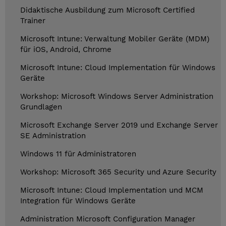
Didaktische Ausbildung zum Microsoft Certified
Trainer
Microsoft Intune: Verwaltung Mobiler Geräte (MDM)
für iOS, Android, Chrome
Microsoft Intune: Cloud Implementation für Windows
Geräte
Workshop: Microsoft Windows Server Administration
Grundlagen
Microsoft Exchange Server 2019 und Exchange Server
SE Administration
Windows 11 für Administratoren
Workshop: Microsoft 365 Security und Azure Security
Microsoft Intune: Cloud Implementation und MCM
Integration für Windows Geräte
Administration Microsoft Configuration Manager