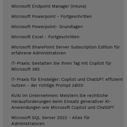
Microsoft Endpoint Manager (Intune)
Microsoft Powerpoint - Fortgeschritten
Microsoft Powerpoint- Grundlagen
Microsoft Excel - Fortgeschritten
Microsoft SharePoint Server Subscription Edition für
erfahrene Administratoren
IT-Praxis: Gestalten Sie Ihren Tag mit Copilot für
Microsoft 365
IT-Praxis für Einsteiger: Copilot und ChatGPT effizient
nutzen - der richtige Prompt zählt!
KI/AI im Unternehmen: Meistern Sie rechtliche
Herausforderungen beim Einsatz generativer KI-
Anwendungen wie Microsoft Copilot und ChatGPT
Microsoft SQL Server 2022 - Alles für
Administratoren