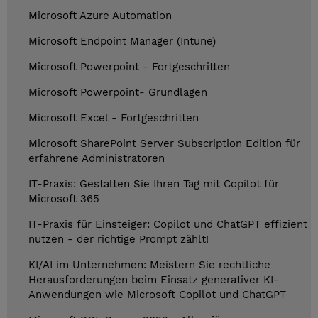
Microsoft Azure Automation
Microsoft Endpoint Manager (Intune)
Microsoft Powerpoint - Fortgeschritten
Microsoft Powerpoint- Grundlagen
Microsoft Excel - Fortgeschritten
Microsoft SharePoint Server Subscription Edition für
erfahrene Administratoren
IT-Praxis: Gestalten Sie Ihren Tag mit Copilot für
Microsoft 365
IT-Praxis für Einsteiger: Copilot und ChatGPT effizient
nutzen - der richtige Prompt zählt!
KI/AI im Unternehmen: Meistern Sie rechtliche
Herausforderungen beim Einsatz generativer KI-
Anwendungen wie Microsoft Copilot und ChatGPT