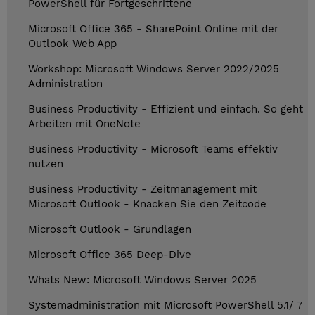
PowerShell für Fortgeschrittene
Microsoft Office 365 - SharePoint Online mit der
Outlook Web App
Workshop: Microsoft Windows Server 2022/2025
Administration
Business Productivity - Effizient und einfach. So geht
Arbeiten mit OneNote
Business Productivity - Microsoft Teams effektiv
nutzen
Business Productivity - Zeitmanagement mit
Microsoft Outlook - Knacken Sie den Zeitcode
Microsoft Outlook - Grundlagen
Microsoft Office 365 Deep-Dive
Whats New: Microsoft Windows Server 2025
Systemadministration mit Microsoft PowerShell 5.1/ 7