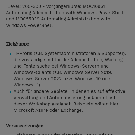
Level: 200-300 - Vorgängerkurse: MOC10961
Automating Administration with Windows PowerShell
und MOC55039 Automating Administration with
Windows PowerShell
Zielgruppe
IT-Profis (z.B. Systemadministratoren & Supporter),
die zuständig sind für die Administration, Wartung
und Fehlersuche bei Windows-Servern und
Windows-Clients (z.B. Windows Server 2019,
Windows Server 2022 bzw. Windows 10 oder
Windows 11).
Auch für andere Gebiete, in denen es auf effektive
Verwaltung und Automatisierung ankommt, ist
dieser Workshop geeignet. Beispiele wären hier
Microsoft Azure oder Exchange.
Voraussetzungen