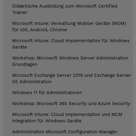
Didaktische Ausbildung zum Microsoft Certified
Trainer
Microsoft Intune: Verwaltung Mobiler Geräte (MDM)
für iOS, Android, Chrome
Microsoft Intune: Cloud Implementation für Windows
Geräte
Workshop: Microsoft Windows Server Administration
Grundlagen
Microsoft Exchange Server 2019 und Exchange Server
SE Administration
Windows 11 für Administratoren
Workshop: Microsoft 365 Security und Azure Security
Microsoft Intune: Cloud Implementation und MCM
Integration für Windows Geräte
Administration Microsoft Configuration Manager