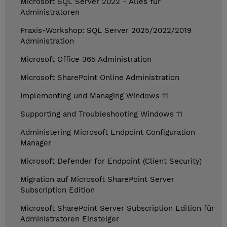
Microsoft SQL Server 2022 - Alles für
Administratoren
Praxis-Workshop: SQL Server 2025/2022/2019
Administration
Microsoft Office 365 Administration
Microsoft SharePoint Online Administration
Implementing und Managing Windows 11
Supporting and Troubleshooting Windows 11
Administering Microsoft Endpoint Configuration
Manager
Microsoft Defender for Endpoint (Client Security)
Migration auf Microsoft SharePoint Server
Subscription Edition
Microsoft SharePoint Server Subscription Edition für
Administratoren Einsteiger