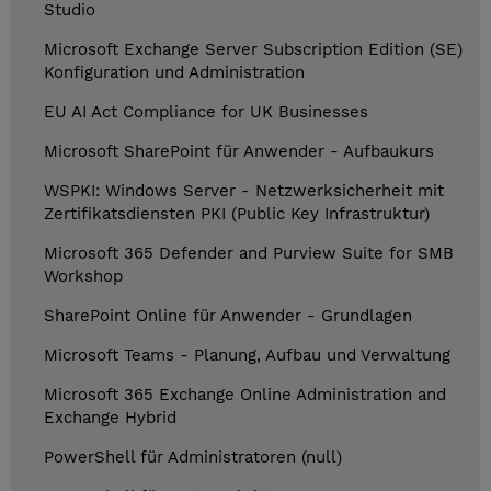
Studio
Microsoft Exchange Server Subscription Edition (SE)
Konfiguration und Administration
EU AI Act Compliance for UK Businesses
Microsoft SharePoint für Anwender - Aufbaukurs
WSPKI: Windows Server - Netzwerksicherheit mit
Zertifikatsdiensten PKI (Public Key Infrastruktur)
Microsoft 365 Defender and Purview Suite for SMB
Workshop
SharePoint Online für Anwender - Grundlagen
Microsoft Teams - Planung, Aufbau und Verwaltung
Microsoft 365 Exchange Online Administration and
Exchange Hybrid
PowerShell für Administratoren (null)