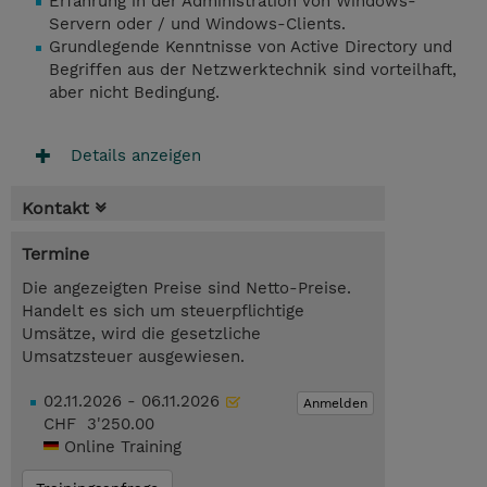
Erfahrung in der Administration von Windows-
Servern oder / und Windows-Clients.
Grundlegende Kenntnisse von Active Directory und
Begriffen aus der Netzwerktechnik sind vorteilhaft,
aber nicht Bedingung.
Details anzeigen
Kontakt
Termine
Die angezeigten Preise sind Netto-Preise.
Handelt es sich um steuerpflichtige
Umsätze, wird die gesetzliche
Umsatzsteuer ausgewiesen.
02.11.2026 - 06.11.2026
Anmelden
CHF 3'250.00
Online Training