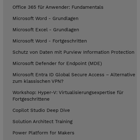
Office 365 für Anwender: Fundamentals
Microsoft Word - Grundlagen
Microsoft Excel - Grundlagen
Microsoft Word - Fortgeschritten
Schutz von Daten mit Purview Information Protection
Microsoft Defender for Endpoint (MDE)
Microsoft Entra ID Global Secure Access – Alternative
zum klassischen VPN?
Workshop: Hyper-V: Virtualisierungsexpertise für
Fortgeschrittene
Copilot Studio Deep Dive
Solution Architect Training
Power Platform for Makers