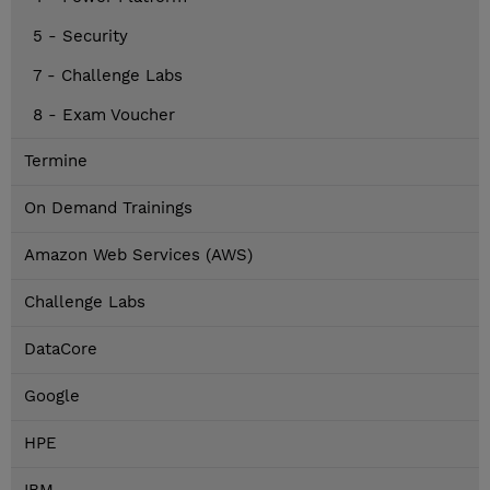
5 - Security
7 - Challenge Labs
8 - Exam Voucher
Termine
On Demand Trainings
Amazon Web Services (AWS)
Challenge Labs
DataCore
Google
HPE