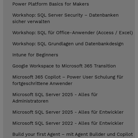
Power Platform Basics for Makers
Workshop: SQL Server Security – Datenbanken
sicher verwalten
Workshop: SQL für Office-Anwender (Access / Excel)
Workshop: SQL Grundlagen und Datenbankdesign
Intune for Beginners
Google Workspace to Microsoft 365 Transition
Microsoft 365 Copilot – Power User Schulung für
fortgeschrittene Anwender
Microsoft SQL Server 2025 - Alles für
Administratoren
Microsoft SQL Server 2025 - Alles für Entwickler
Microsoft SQL Server 2022 - Alles für Entwickler
Build your first Agent – mit Agent Builder und Copilot