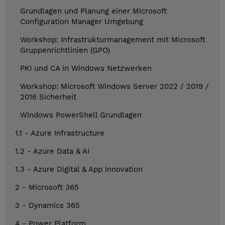
Grundlagen und Planung einer Microsoft
Configuration Manager Umgebung
Workshop: Infrastrukturmanagement mit Microsoft
Gruppenrichtlinien (GPO)
PKI und CA in Windows Netzwerken
Workshop: Microsoft Windows Server 2022 / 2019 /
2016 Sicherheit
Windows PowerShell Grundlagen
1.1 - Azure Infrastructure
1.2 - Azure Data & AI
1.3 - Azure Digital & App Innovation
2 - Microsoft 365
3 - Dynamics 365
4 - Power Platform