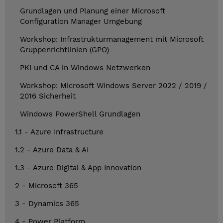
Grundlagen und Planung einer Microsoft
Configuration Manager Umgebung
Workshop: Infrastrukturmanagement mit Microsoft
Gruppenrichtlinien (GPO)
PKI und CA in Windows Netzwerken
Workshop: Microsoft Windows Server 2022 / 2019 /
2016 Sicherheit
Windows PowerShell Grundlagen
1.1 - Azure Infrastructure
1.2 - Azure Data & AI
1.3 - Azure Digital & App Innovation
2 - Microsoft 365
3 - Dynamics 365
4 - Power Platform