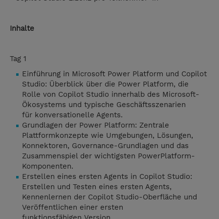
Inhalte
Tag 1
Einführung in Microsoft Power Platform und Copilot
Studio: Überblick über die Power Platform, die
Rolle von Copilot Studio innerhalb des Microsoft-
Ökosystems und typische Geschäftsszenarien
für konversationelle Agents.
Grundlagen der Power Platform: Zentrale
Plattformkonzepte wie Umgebungen, Lösungen,
Konnektoren, Governance-Grundlagen und das
Zusammenspiel der wichtigsten PowerPlatform-
Komponenten.
Erstellen eines ersten Agents in Copilot Studio:
Erstellen und Testen eines ersten Agents,
Kennenlernen der Copilot Studio-Oberfläche und
Veröffentlichen einer ersten
funktionsfähigen Version.