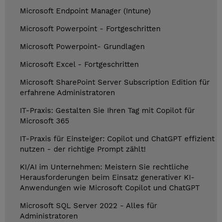
Microsoft Endpoint Manager (Intune)
Microsoft Powerpoint - Fortgeschritten
Microsoft Powerpoint- Grundlagen
Microsoft Excel - Fortgeschritten
Microsoft SharePoint Server Subscription Edition für
erfahrene Administratoren
IT-Praxis: Gestalten Sie Ihren Tag mit Copilot für
Microsoft 365
IT-Praxis für Einsteiger: Copilot und ChatGPT effizient
nutzen - der richtige Prompt zählt!
KI/AI im Unternehmen: Meistern Sie rechtliche
Herausforderungen beim Einsatz generativer KI-
Anwendungen wie Microsoft Copilot und ChatGPT
Microsoft SQL Server 2022 - Alles für
Administratoren