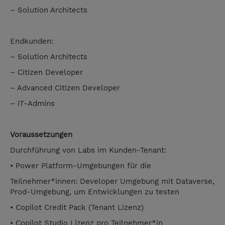
– Solution Architects
Endkunden:
– Solution Architects
– Citizen Developer
– Advanced Citizen Developer
– IT-Admins
Voraussetzungen
Durchführung von Labs im Kunden-Tenant:
• Power Platform-Umgebungen für die
Teilnehmer*innen: Developer Umgebung mit Dataverse,
Prod-Umgebung, um Entwicklungen zu testen
• Copilot Credit Pack (Tenant Lizenz)
• Copilot Studio Lizenz pro Teilnehmer*in