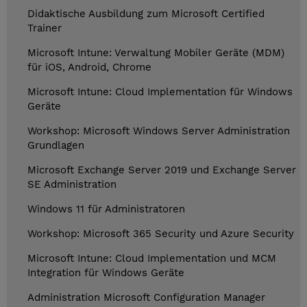
Didaktische Ausbildung zum Microsoft Certified
Trainer
Microsoft Intune: Verwaltung Mobiler Geräte (MDM)
für iOS, Android, Chrome
Microsoft Intune: Cloud Implementation für Windows
Geräte
Workshop: Microsoft Windows Server Administration
Grundlagen
Microsoft Exchange Server 2019 und Exchange Server
SE Administration
Windows 11 für Administratoren
Workshop: Microsoft 365 Security und Azure Security
Microsoft Intune: Cloud Implementation und MCM
Integration für Windows Geräte
Administration Microsoft Configuration Manager