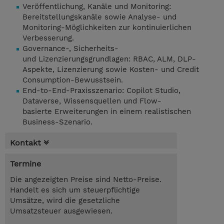
Veröffentlichung, Kanäle und Monitoring:
Bereitstellungskanäle sowie Analyse- und
Monitoring-Möglichkeiten zur kontinuierlichen
Verbesserung.
Governance-, Sicherheits-
und Lizenzierungsgrundlagen: RBAC, ALM, DLP-
Aspekte, Lizenzierung sowie Kosten- und Credit
Consumption-Bewusstsein.
End-to-End-Praxisszenario: Copilot Studio,
Dataverse, Wissensquellen und Flow-
basierte Erweiterungen in einem realistischen
Business-Szenario.
Kontakt
Termine
Die angezeigten Preise sind Netto-Preise.
Handelt es sich um steuerpflichtige
Umsätze, wird die gesetzliche
Umsatzsteuer ausgewiesen.