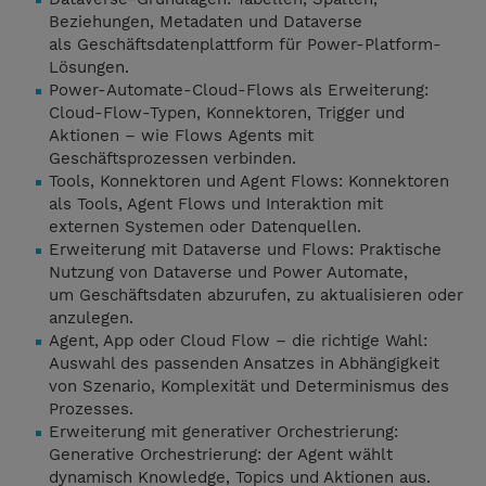
Beziehungen, Metadaten und Dataverse
als Geschäftsdatenplattform für Power-Platform-
Lösungen.
Power-Automate-Cloud-Flows als Erweiterung:
Cloud-Flow-Typen, Konnektoren, Trigger und
Aktionen – wie Flows Agents mit
Geschäftsprozessen verbinden.
Tools, Konnektoren und Agent Flows: Konnektoren
als Tools, Agent Flows und Interaktion mit
externen Systemen oder Datenquellen.
Erweiterung mit Dataverse und Flows: Praktische
Nutzung von Dataverse und Power Automate,
um Geschäftsdaten abzurufen, zu aktualisieren oder
anzulegen.
Agent, App oder Cloud Flow – die richtige Wahl:
Auswahl des passenden Ansatzes in Abhängigkeit
von Szenario, Komplexität und Determinismus des
Prozesses.
Erweiterung mit generativer Orchestrierung:
Generative Orchestrierung: der Agent wählt
dynamisch Knowledge, Topics und Aktionen aus.