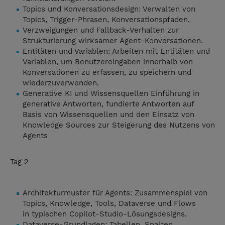
Topics und Konversationsdesign: Verwalten von
Topics, Trigger-Phrasen, Konversationspfaden,
Verzweigungen und Fallback-Verhalten zur
Strukturierung wirksamer Agent-Konversationen.
Entitäten und Variablen: Arbeiten mit Entitäten und
Variablen, um Benutzereingaben innerhalb von
Konversationen zu erfassen, zu speichern und
wiederzuverwenden.
Generative KI und Wissensquellen Einführung in
generative Antworten, fundierte Antworten auf
Basis von Wissensquellen und den Einsatz von
Knowledge Sources zur Steigerung des Nutzens von
Agents
Tag 2
Architekturmuster für Agents: Zusammenspiel von
Topics, Knowledge, Tools, Dataverse und Flows
in typischen Copilot-Studio-Lösungsdesigns.
Dataverse-Grundlagen: Tabellen, Spalten,