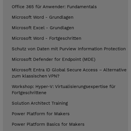
Office 365 für Anwender: Fundamentals
Microsoft Word - Grundlagen
Microsoft Excel - Grundlagen
Microsoft Word - Fortgeschritten
Schutz von Daten mit Purview Information Protection
Microsoft Defender for Endpoint (MDE)
Microsoft Entra ID Global Secure Access – Alternative
zum klassischen VPN?
Workshop: Hyper-V: Virtualisierungsexpertise für
Fortgeschrittene
Solution Architect Training
Power Platform for Makers
Power Platform Basics for Makers