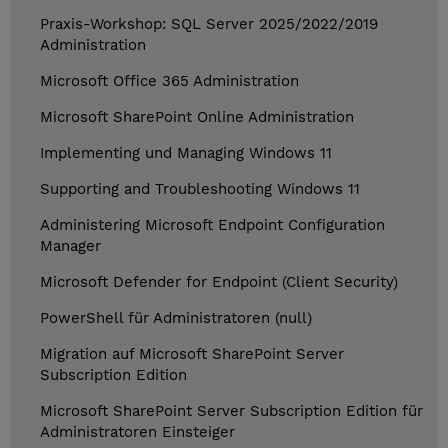
Praxis-Workshop: SQL Server 2025/2022/2019
Administration
Microsoft Office 365 Administration
Microsoft SharePoint Online Administration
Implementing und Managing Windows 11
Supporting and Troubleshooting Windows 11
Administering Microsoft Endpoint Configuration
Manager
Microsoft Defender for Endpoint (Client Security)
PowerShell für Administratoren (null)
Migration auf Microsoft SharePoint Server
Subscription Edition
Microsoft SharePoint Server Subscription Edition für
Administratoren Einsteiger