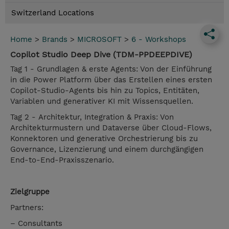
Switzerland Locations
Home
>
Brands
>
MICROSOFT
>
6 - Workshops
Copilot Studio Deep Dive (TDM-PPDEEPDIVE)
Tag 1 - Grundlagen & erste Agents: Von der Einführung
in die Power Platform über das Erstellen eines ersten
Copilot-Studio-Agents bis hin zu Topics, Entitäten,
Variablen und generativer KI mit Wissensquellen.
Tag 2 - Architektur, Integration & Praxis: Von
Architekturmustern und Dataverse über Cloud-Flows,
Konnektoren und generative Orchestrierung bis zu
Governance, Lizenzierung und einem durchgängigen
End-to-End-Praxisszenario.
Zielgruppe
Partners:
– Consultants