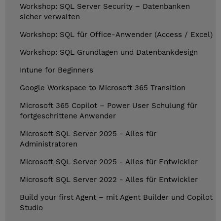
Workshop: SQL Server Security – Datenbanken
sicher verwalten
Workshop: SQL für Office-Anwender (Access / Excel)
Workshop: SQL Grundlagen und Datenbankdesign
Intune for Beginners
Google Workspace to Microsoft 365 Transition
Microsoft 365 Copilot – Power User Schulung für
fortgeschrittene Anwender
Microsoft SQL Server 2025 - Alles für
Administratoren
Microsoft SQL Server 2025 - Alles für Entwickler
Microsoft SQL Server 2022 - Alles für Entwickler
Build your first Agent – mit Agent Builder und Copilot
Studio