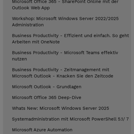
Microsoft Office 365 - SharePoint Online mit der
Outlook Web App
Workshop: Microsoft Windows Server 2022/2025
Administration
Business Productivity - Effizient und einfach. So geht
Arbeiten mit OneNote
Business Productivity - Microsoft Teams effektiv
nutzen
Business Productivity - Zeitmanagement mit
Microsoft Outlook - Knacken Sie den Zeitcode
Microsoft Outlook - Grundlagen
Microsoft Office 365 Deep-Dive
Whats New: Microsoft Windows Server 2025
Systemadministration mit Microsoft PowerShell 5.1/ 7
Microsoft Azure Automation