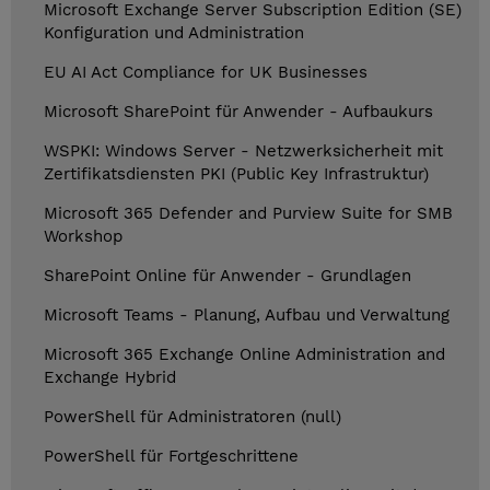
Microsoft Exchange Server Subscription Edition (SE)
Konfiguration und Administration
EU AI Act Compliance for UK Businesses
Microsoft SharePoint für Anwender - Aufbaukurs
WSPKI: Windows Server - Netzwerksicherheit mit
Zertifikatsdiensten PKI (Public Key Infrastruktur)
Microsoft 365 Defender and Purview Suite for SMB
Workshop
SharePoint Online für Anwender - Grundlagen
Microsoft Teams - Planung, Aufbau und Verwaltung
Microsoft 365 Exchange Online Administration and
Exchange Hybrid
PowerShell für Administratoren (null)
PowerShell für Fortgeschrittene