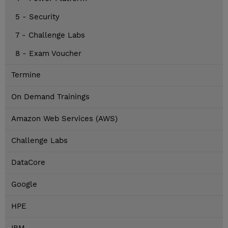
5 - Security
7 - Challenge Labs
8 - Exam Voucher
Termine
On Demand Trainings
Amazon Web Services (AWS)
Challenge Labs
DataCore
Google
HPE