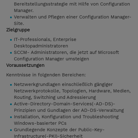
Bereitstellungsstrategie mit Hilfe von Configuration
Manager.
Verwalten und Pflegen einer Configuration Manager-
Site.
Zielgruppe
IT-Professionals, Enterprise
Desktopadministratoren
SCCM- Administratoren, die jetzt auf Microsoft
Configuration Manager umsteigen
Voraussetzungen
Kenntnisse in folgenden Bereichen:
Netzwerkgrundlagen einschließlich gängiger
Netzwerkprotokolle, Topologien, Hardware, Medien,
Routing, Switching und Adressierung
Active-Directory-Domain-Services(-AD-DS)-
Prinzipien und Gundlagen der AD-DS-Verwaltung
Installation, Konfiguration und Troubleshooting
Windows-basierter PCs
Grundlegende Konzepte der Public-Key-
Infrastructure(-PKI)-Sicherheit