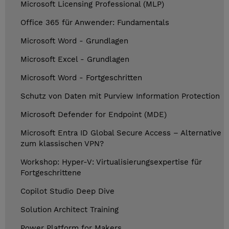
Microsoft Licensing Professional (MLP)
Office 365 für Anwender: Fundamentals
Microsoft Word - Grundlagen
Microsoft Excel - Grundlagen
Microsoft Word - Fortgeschritten
Schutz von Daten mit Purview Information Protection
Microsoft Defender for Endpoint (MDE)
Microsoft Entra ID Global Secure Access – Alternative
zum klassischen VPN?
Workshop: Hyper-V: Virtualisierungsexpertise für
Fortgeschrittene
Copilot Studio Deep Dive
Solution Architect Training
Power Platform for Makers