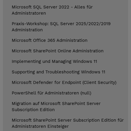
Microsoft SQL Server 2022 - Alles für
Administratoren
Praxis-Workshop: SQL Server 2025/2022/2019
Administration
Microsoft Office 365 Administration
Microsoft SharePoint Online Administration
Implementing und Managing Windows 11
Supporting and Troubleshooting Windows 11
Microsoft Defender for Endpoint (Client Security)
PowerShell für Administratoren (null)
Migration auf Microsoft SharePoint Server
Subscription Edition
Microsoft SharePoint Server Subscription Edition für
Administratoren Einsteiger