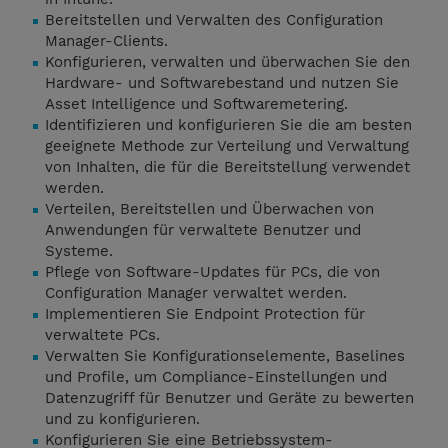
Bereitstellen und Verwalten des Configuration
Manager-Clients.
Konfigurieren, verwalten und überwachen Sie den
Hardware- und Softwarebestand und nutzen Sie
Asset Intelligence und Softwaremetering.
Identifizieren und konfigurieren Sie die am besten
geeignete Methode zur Verteilung und Verwaltung
von Inhalten, die für die Bereitstellung verwendet
werden.
Verteilen, Bereitstellen und Überwachen von
Anwendungen für verwaltete Benutzer und
Systeme.
Pflege von Software-Updates für PCs, die von
Configuration Manager verwaltet werden.
Implementieren Sie Endpoint Protection für
verwaltete PCs.
Verwalten Sie Konfigurationselemente, Baselines
und Profile, um Compliance-Einstellungen und
Datenzugriff für Benutzer und Geräte zu bewerten
und zu konfigurieren.
Konfigurieren Sie eine Betriebssystem-