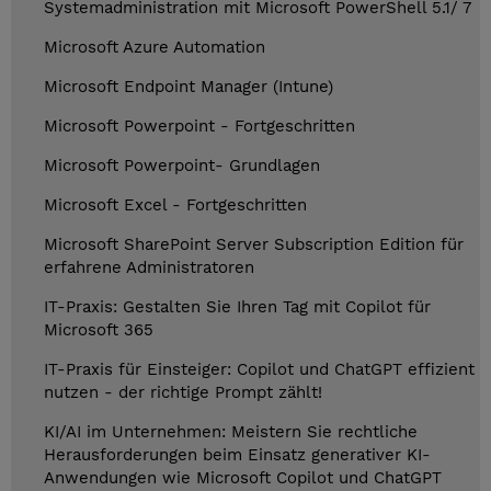
Systemadministration mit Microsoft PowerShell 5.1/ 7
Microsoft Azure Automation
Microsoft Endpoint Manager (Intune)
Microsoft Powerpoint - Fortgeschritten
Microsoft Powerpoint- Grundlagen
Microsoft Excel - Fortgeschritten
Microsoft SharePoint Server Subscription Edition für
erfahrene Administratoren
IT-Praxis: Gestalten Sie Ihren Tag mit Copilot für
Microsoft 365
IT-Praxis für Einsteiger: Copilot und ChatGPT effizient
nutzen - der richtige Prompt zählt!
KI/AI im Unternehmen: Meistern Sie rechtliche
Herausforderungen beim Einsatz generativer KI-
Anwendungen wie Microsoft Copilot und ChatGPT