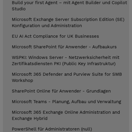
Build your first Agent – mit Agent Builder und Copilot
Studio
Microsoft Exchange Server Subscription Edition (SE)
Konfiguration und Administration
EU AI Act Compliance for UK Businesses
Microsoft SharePoint für Anwender - Aufbaukurs
WSPKI: Windows Server - Netzwerksicherheit mit
Zertifikatsdiensten PKI (Public Key Infrastruktur)
Microsoft 365 Defender and Purview Suite for SMB
Workshop
SharePoint Online für Anwender - Grundlagen
Microsoft Teams - Planung, Aufbau und Verwaltung
Microsoft 365 Exchange Online Administration and
Exchange Hybrid
PowerShell für Administratoren (null)