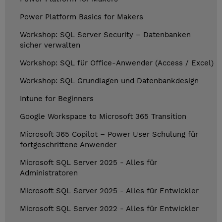
Power Platform Basics for Makers
Workshop: SQL Server Security – Datenbanken
sicher verwalten
Workshop: SQL für Office-Anwender (Access / Excel)
Workshop: SQL Grundlagen und Datenbankdesign
Intune for Beginners
Google Workspace to Microsoft 365 Transition
Microsoft 365 Copilot – Power User Schulung für
fortgeschrittene Anwender
Microsoft SQL Server 2025 - Alles für
Administratoren
Microsoft SQL Server 2025 - Alles für Entwickler
Microsoft SQL Server 2022 - Alles für Entwickler