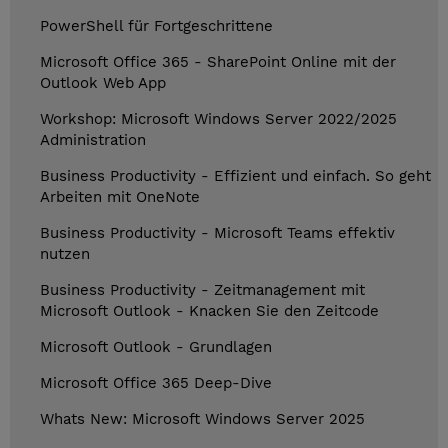
PowerShell für Fortgeschrittene
Microsoft Office 365 - SharePoint Online mit der
Outlook Web App
Workshop: Microsoft Windows Server 2022/2025
Administration
Business Productivity - Effizient und einfach. So geht
Arbeiten mit OneNote
Business Productivity - Microsoft Teams effektiv
nutzen
Business Productivity - Zeitmanagement mit
Microsoft Outlook - Knacken Sie den Zeitcode
Microsoft Outlook - Grundlagen
Microsoft Office 365 Deep-Dive
Whats New: Microsoft Windows Server 2025