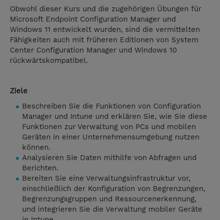
Obwohl dieser Kurs und die zugehörigen Übungen für
Microsoft Endpoint Configuration Manager und
Windows 11 entwickelt wurden, sind die vermittelten
Fähigkeiten auch mit früheren Editionen von System
Center Configuration Manager und Windows 10
rückwärtskompatibel.
Ziele
Beschreiben Sie die Funktionen von Configuration
Manager und Intune und erklären Sie, wie Sie diese
Funktionen zur Verwaltung von PCs und mobilen
Geräten in einer Unternehmensumgebung nutzen
können.
Analysieren Sie Daten mithilfe von Abfragen und
Berichten.
Bereiten Sie eine Verwaltungsinfrastruktur vor,
einschließlich der Konfiguration von Begrenzungen,
Begrenzungsgruppen und Ressourcenerkennung,
und integrieren Sie die Verwaltung mobiler Geräte
in Intune.