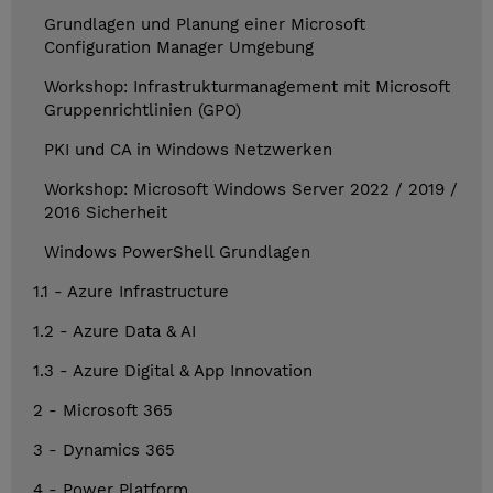
Grundlagen und Planung einer Microsoft
Configuration Manager Umgebung
Workshop: Infrastrukturmanagement mit Microsoft
Gruppenrichtlinien (GPO)
PKI und CA in Windows Netzwerken
Workshop: Microsoft Windows Server 2022 / 2019 /
2016 Sicherheit
Windows PowerShell Grundlagen
1.1 - Azure Infrastructure
1.2 - Azure Data & AI
1.3 - Azure Digital & App Innovation
2 - Microsoft 365
3 - Dynamics 365
4 - Power Platform