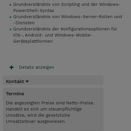
Grundverständnis von Scripting und der Windows-
PowerShell-Syntax
Grundverständnis von Windows-Server-Rollen und
-Diensten
Grundverständnis der Konfigurationsoptionen für
iOS-, Android- und Windows-Mobile-
Geräteplattformen
Details anzeigen
Kontakt
Termine
Die angezeigten Preise sind Netto-Preise.
Handelt es sich um steuerpflichtige
Umsätze, wird die gesetzliche
Umsatzsteuer ausgewiesen.