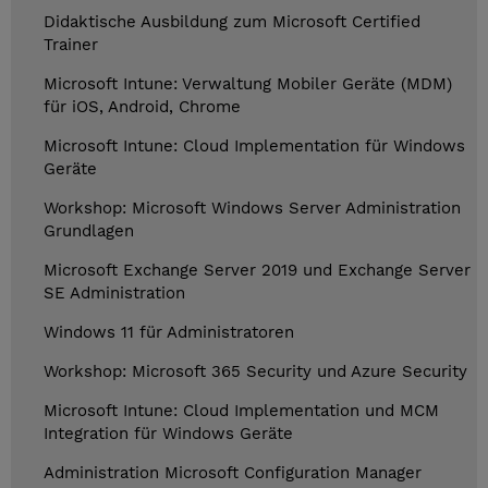
Didaktische Ausbildung zum Microsoft Certified
Trainer
Microsoft Intune: Verwaltung Mobiler Geräte (MDM)
für iOS, Android, Chrome
Microsoft Intune: Cloud Implementation für Windows
Geräte
Workshop: Microsoft Windows Server Administration
Grundlagen
Microsoft Exchange Server 2019 und Exchange Server
SE Administration
Windows 11 für Administratoren
Workshop: Microsoft 365 Security und Azure Security
Microsoft Intune: Cloud Implementation und MCM
Integration für Windows Geräte
Administration Microsoft Configuration Manager