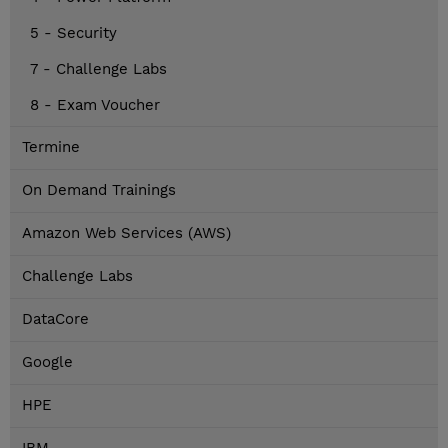
5 - Security
7 - Challenge Labs
8 - Exam Voucher
Termine
On Demand Trainings
Amazon Web Services (AWS)
Challenge Labs
DataCore
Google
HPE