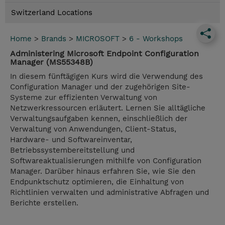
Switzerland Locations
Home
>
Brands
>
MICROSOFT
>
6 - Workshops
Administering Microsoft Endpoint Configuration
Manager (MS55348B)
In diesem fünftägigen Kurs wird die Verwendung des
Configuration Manager und der zugehörigen Site-
Systeme zur effizienten Verwaltung von
Netzwerkressourcen erläutert. Lernen Sie alltägliche
Verwaltungsaufgaben kennen, einschließlich der
Verwaltung von Anwendungen, Client-Status,
Hardware- und Softwareinventar,
Betriebssystembereitstellung und
Softwareaktualisierungen mithilfe von Configuration
Manager. Darüber hinaus erfahren Sie, wie Sie den
Endpunktschutz optimieren, die Einhaltung von
Richtlinien verwalten und administrative Abfragen und
Berichte erstellen.