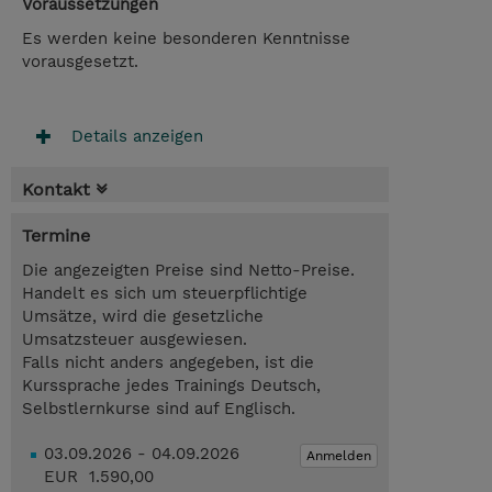
Voraussetzungen
Es werden keine besonderen Kenntnisse
vorausgesetzt.
Details anzeigen
Kontakt
Termine
Die angezeigten Preise sind Netto-Preise.
Handelt es sich um steuerpflichtige
Umsätze, wird die gesetzliche
Umsatzsteuer ausgewiesen.
Falls nicht anders angegeben, ist die
Kurssprache jedes Trainings Deutsch,
Selbstlernkurse sind auf Englisch.
03.09.2026 - 04.09.2026
Anmelden
EUR 1.590,00