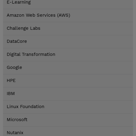
E-Learning
Amazon Web Services (AWS)
Challenge Labs
DataCore
Digital Transformation
Google
HPE
IBM
Linux Foundation
Microsoft
Nutanix