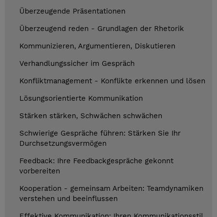
Überzeugende Präsentationen
Überzeugend reden - Grundlagen der Rhetorik
Kommunizieren, Argumentieren, Diskutieren
Verhandlungssicher im Gespräch
Konfliktmanagement - Konflikte erkennen und lösen
Lösungsorientierte Kommunikation
Stärken stärken, Schwächen schwächen
Schwierige Gespräche führen: Stärken Sie Ihr
Durchsetzungsvermögen
Feedback: Ihre Feedbackgespräche gekonnt
vorbereiten
Kooperation - gemeinsam Arbeiten: Teamdynamiken
verstehen und beeinflussen
Effektive Kommunikation: Ihren Kommunikationsstil