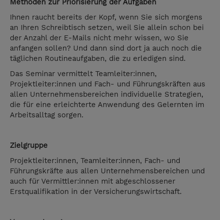
Methoden zur Priorisierung der Aufgaben
Ihnen raucht bereits der Kopf, wenn Sie sich morgens
an Ihren Schreibtisch setzen, weil Sie allein schon bei
der Anzahl der E-Mails nicht mehr wissen, wo Sie
anfangen sollen? Und dann sind dort ja auch noch die
täglichen Routineaufgaben, die zu erledigen sind.
Das Seminar vermittelt Teamleiter:innen,
Projektleiter:innen und Fach- und Führungskräften aus
allen Unternehmensbereichen individuelle Strategien,
die für eine erleichterte Anwendung des Gelernten im
Arbeitsalltag sorgen.
Zielgruppe
Projektleiter:innen, Teamleiter:innen, Fach- und
Führungskräfte aus allen Unternehmensbereichen und
auch für Vermittler:innen mit abgeschlossener
Erstqualifikation in der Versicherungswirtschaft.