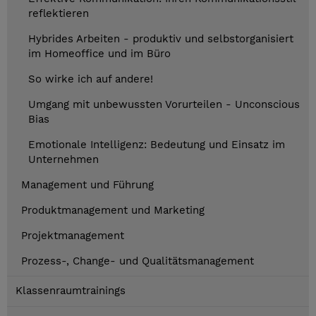
reflektieren
Hybrides Arbeiten - produktiv und selbstorganisiert
im Homeoffice und im Büro
So wirke ich auf andere!
Umgang mit unbewussten Vorurteilen - Unconscious
Bias
Emotionale Intelligenz: Bedeutung und Einsatz im
Unternehmen
Management und Führung
Produktmanagement und Marketing
Projektmanagement
Prozess-, Change- und Qualitätsmanagement
Klassenraumtrainings