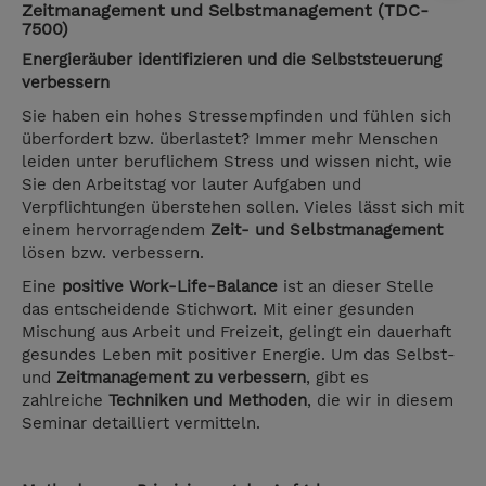
Zeitmanagement und Selbstmanagement (TDC-
7500)
Energieräuber identifizieren und die Selbststeuerung
verbessern
Sie haben ein hohes Stressempfinden und fühlen sich
überfordert bzw. überlastet? Immer mehr Menschen
leiden unter beruflichem Stress und wissen nicht, wie
Sie den Arbeitstag vor lauter Aufgaben und
Verpflichtungen überstehen sollen. Vieles lässt sich mit
einem hervorragendem
Zeit- und Selbstmanagement
lösen bzw. verbessern.
Eine
positive Work-Life-Balance
ist an dieser Stelle
das entscheidende Stichwort. Mit einer gesunden
Mischung aus Arbeit und Freizeit, gelingt ein dauerhaft
gesundes Leben mit positiver Energie. Um das Selbst-
und
Zeitmanagement zu verbessern
, gibt es
zahlreiche
Techniken und Methoden
, die wir in diesem
Seminar detailliert vermitteln.