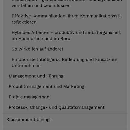
verstehen und beeinflussen
Effektive Kommunikation: Ihren Kommunikationsstil
reflektieren
Hybrides Arbeiten - produktiv und selbstorganisiert
im Homeoffice und im Büro
So wirke ich auf andere!
Emotionale Intelligenz: Bedeutung und Einsatz im
Unternehmen
Management und Führung
Produktmanagement und Marketing
Projektmanagement
Prozess-, Change- und Qualitätsmanagement
Klassenraumtrainings