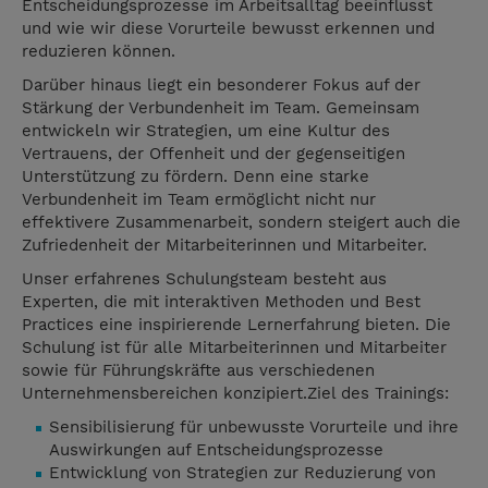
Entscheidungsprozesse im Arbeitsalltag beeinflusst
und wie wir diese Vorurteile bewusst erkennen und
reduzieren können.
Darüber hinaus liegt ein besonderer Fokus auf der
Stärkung der Verbundenheit im Team. Gemeinsam
entwickeln wir Strategien, um eine Kultur des
Vertrauens, der Offenheit und der gegenseitigen
Unterstützung zu fördern. Denn eine starke
Verbundenheit im Team ermöglicht nicht nur
effektivere Zusammenarbeit, sondern steigert auch die
Zufriedenheit der Mitarbeiterinnen und Mitarbeiter.
Unser erfahrenes Schulungsteam besteht aus
Experten, die mit interaktiven Methoden und Best
Practices eine inspirierende Lernerfahrung bieten. Die
Schulung ist für alle Mitarbeiterinnen und Mitarbeiter
sowie für Führungskräfte aus verschiedenen
Unternehmensbereichen konzipiert.Ziel des Trainings:
Sensibilisierung für unbewusste Vorurteile und ihre
Auswirkungen auf Entscheidungsprozesse
Entwicklung von Strategien zur Reduzierung von