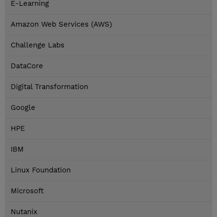
E-Learning
Amazon Web Services (AWS)
Challenge Labs
DataCore
Digital Transformation
Google
HPE
IBM
Linux Foundation
Microsoft
Nutanix