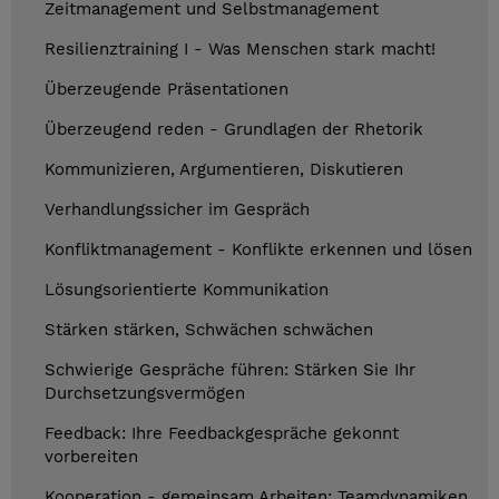
Zeitmanagement und Selbstmanagement
Resilienztraining I - Was Menschen stark macht!
Überzeugende Präsentationen
Überzeugend reden - Grundlagen der Rhetorik
Kommunizieren, Argumentieren, Diskutieren
Verhandlungssicher im Gespräch
Konfliktmanagement - Konflikte erkennen und lösen
Lösungsorientierte Kommunikation
Stärken stärken, Schwächen schwächen
Schwierige Gespräche führen: Stärken Sie Ihr
Durchsetzungsvermögen
Feedback: Ihre Feedbackgespräche gekonnt
vorbereiten
Kooperation - gemeinsam Arbeiten: Teamdynamiken