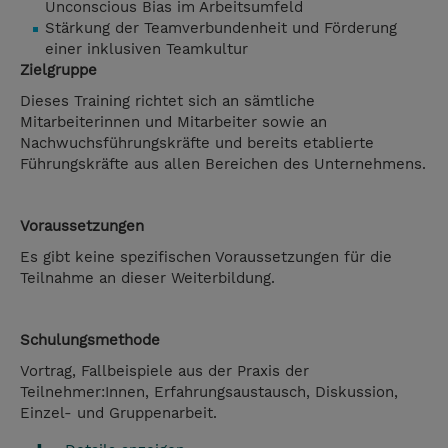
Unconscious Bias im Arbeitsumfeld
Stärkung der Teamverbundenheit und Förderung
einer inklusiven Teamkultur
Zielgruppe
Dieses Training richtet sich an sämtliche
Mitarbeiterinnen und Mitarbeiter sowie an
Nachwuchsführungskräfte und bereits etablierte
Führungskräfte aus allen Bereichen des Unternehmens.
Voraussetzungen
Es gibt keine spezifischen Voraussetzungen für die
Teilnahme an dieser Weiterbildung.
Schulungsmethode
Vortrag, Fallbeispiele aus der Praxis der
Teilnehmer:Innen, Erfahrungsaustausch, Diskussion,
Einzel- und Gruppenarbeit.